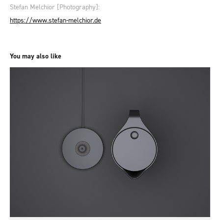
Stefan Melchior [Photography]:
https://www.stefan-melchior.de
You may also like