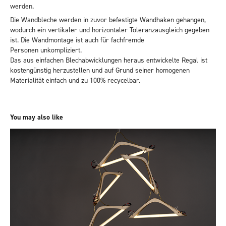
werden.
Die Wandbleche werden in zuvor befestigte Wandhaken gehangen,
wodurch ein vertikaler und horizontaler Toleranzausgleich gegeben
ist. Die Wandmontage ist auch für fachfremde
Personen unkompliziert.
Das aus einfachen Blechabwicklungen heraus entwickelte Regal ist
kostengünstig herzustellen und auf Grund seiner homogenen
Materialität einfach und zu 100% recycelbar.
You may also like