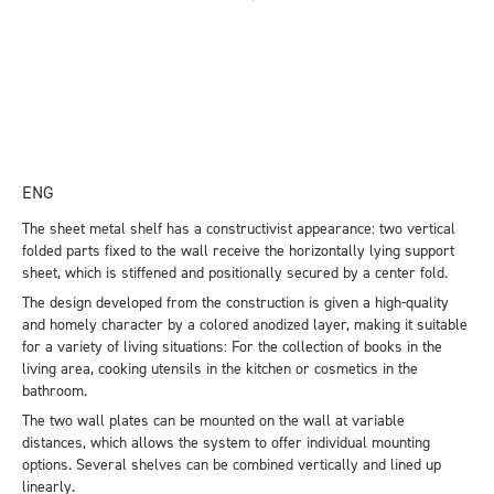
ENG
The sheet metal shelf has a constructivist appearance: two vertical
folded parts fixed to the wall receive the horizontally lying support
sheet, which is stiffened and positionally secured by a center fold.
The design developed from the construction is given a high-quality
and homely character by a colored anodized layer, making it suitable
for a variety of living situations: For the collection of books in the
living area, cooking utensils in the kitchen or cosmetics in the
bathroom.
The two wall plates can be mounted on the wall at variable
distances, which allows the system to offer individual mounting
options. Several shelves can be combined vertically and lined up
linearly.